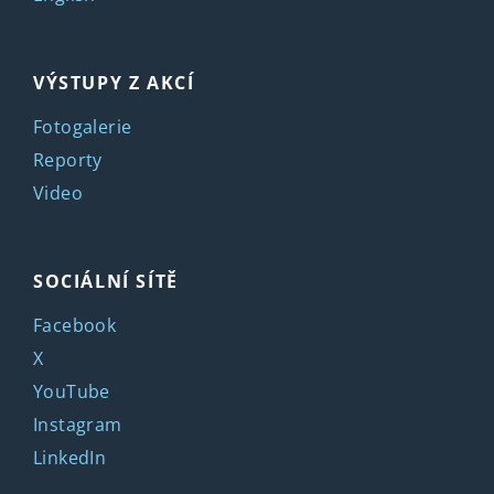
VÝSTUPY Z AKCÍ
Fotogalerie
Reporty
Video
SOCIÁLNÍ SÍTĚ
Facebook
X
YouTube
Instagram
LinkedIn