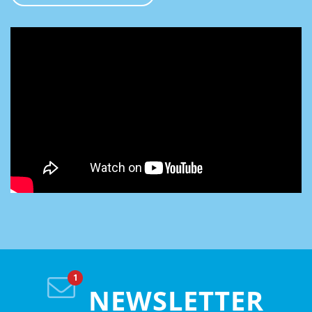
NEWSLETTER