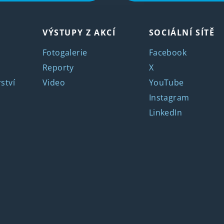
VÝSTUPY Z AKCÍ
SOCIÁLNÍ SÍTĚ
Fotogalerie
Facebook
Reporty
X
ství
Video
YouTube
Instagram
LinkedIn