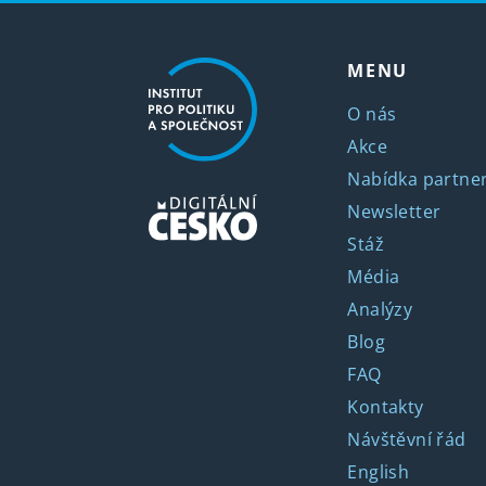
MENU
O nás
Akce
Nabídka partner
Newsletter
Stáž
Média
Analýzy
Blog
FAQ
Kontakty
Návštěvní řád
English