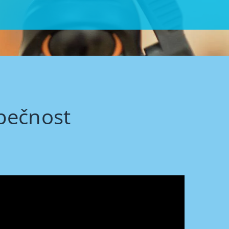
zpečnost