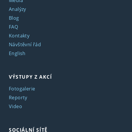
Média
Analýzy
Blog
FAQ
Kontakty
Návštěvní řád
English
VÝSTUPY Z AKCÍ
Fotogalerie
Reporty
Video
SOCIÁLNÍ SÍTĚ