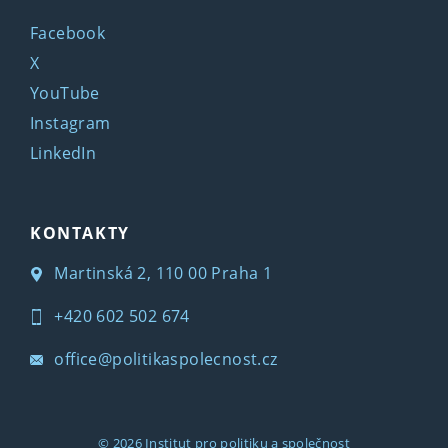
Facebook
X
YouTube
Instagram
LinkedIn
KONTAKTY
Martinská 2, 110 00 Praha 1
+420 602 502 674
office@politikaspolecnost.cz
© 2026
Institut pro politiku a společnost