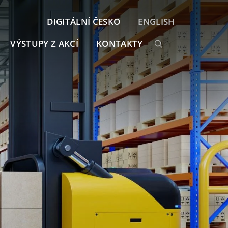
DIGITÁLNÍ ČESKO
ENGLISH
VÝSTUPY Z AKCÍ
KONTAKTY