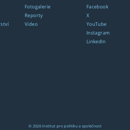
Fotogalerie
Facebook
Reporty
X
ství
Video
YouTube
Instagram
LinkedIn
© 2026
Institut pro politiku a společnost