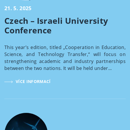
21. 5. 2025
Czech – Israeli University
Conference
This year’s edition, titled „Cooperation in Education,
Science, and Technology Transfer,“ will focus on
strengthening academic and industry partnerships
between the two nations. It will be held under...
VÍCE INFORMACÍ