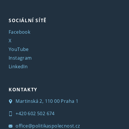
SOCIÁLNÍ SÍTĚ
Facebook
X
YouTube
Instagram
LinkedIn
KONTAKTY
Martinská 2, 110 00 Praha 1
+420 602 502 674
office@politikaspolecnost.cz