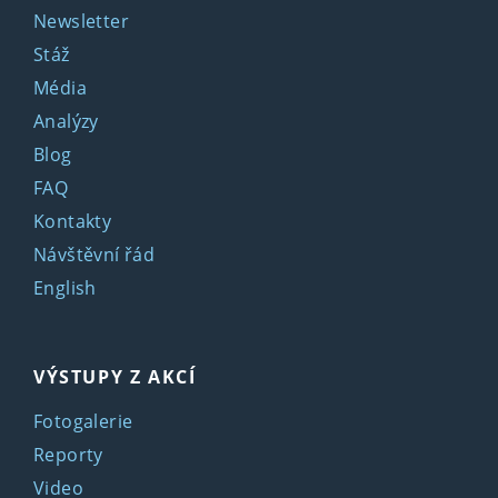
Newsletter
Stáž
Média
Analýzy
Blog
FAQ
Kontakty
Návštěvní řád
English
VÝSTUPY Z AKCÍ
Fotogalerie
Reporty
Video