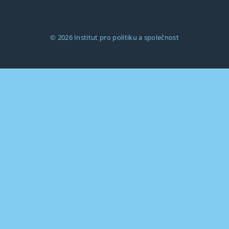
© 2026
Institut pro politiku a společnost