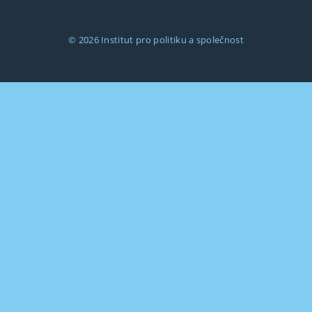
© 2026
Institut pro politiku a společnost