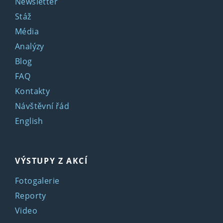
Newsletter
Stáž
Média
Analýzy
Blog
FAQ
Kontakty
Návštěvní řád
English
VÝSTUPY Z AKCÍ
Fotogalerie
Reporty
Video