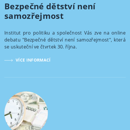
Bezpečné dětství není
samozřejmost
Institut pro politiku a společnost Vás zve na online
debatu "Bezpečné dětství není samozřejmost", která
se uskuteční ve čtvrtek 30. října.
VÍCE INFORMACÍ