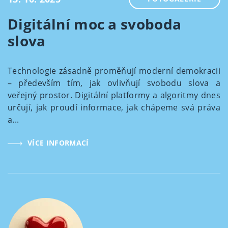
Digitální moc a svoboda
slova
Technologie zásadně proměňují moderní demokracii
– především tím, jak ovlivňují svobodu slova a
veřejný prostor. Digitální platformy a algoritmy dnes
určují, jak proudí informace, jak chápeme svá práva
a...
VÍCE INFORMACÍ