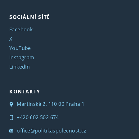
SOCIÁLNÍ SÍTĚ
Facebook
X
YouTube
Instagram
LinkedIn
KONTAKTY
Martinská 2, 110 00 Praha 1
+420 602 502 674
office@politikaspolecnost.cz