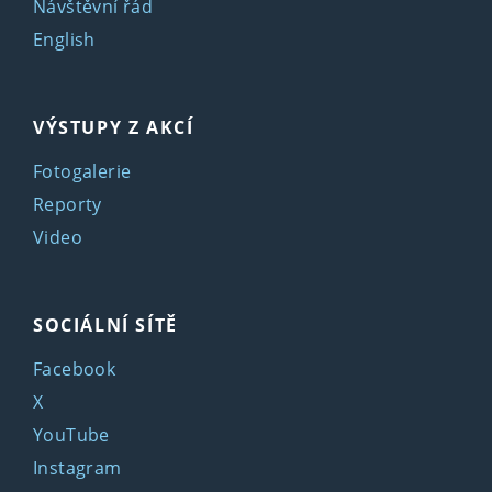
Návštěvní řád
English
VÝSTUPY Z AKCÍ
Fotogalerie
Reporty
Video
SOCIÁLNÍ SÍTĚ
Facebook
X
YouTube
Instagram