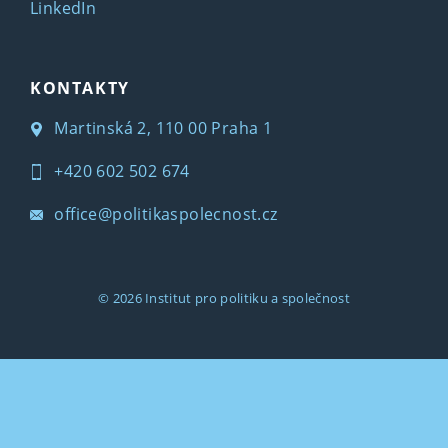
LinkedIn
KONTAKTY
Martinská 2, 110 00 Praha 1
+420 602 502 674
office@politikaspolecnost.cz
© 2026
Institut pro politiku a společnost