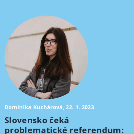
Dominika Kuchárová, 22. 1. 2023
Slovensko čeká
problematické referendum: