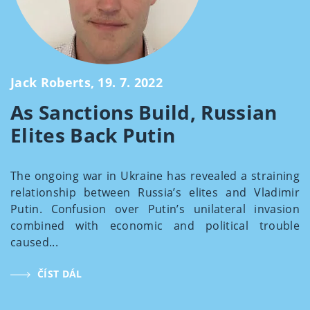
Jack Roberts, 19. 7. 2022
As Sanctions Build, Russian
Elites Back Putin
The ongoing war in Ukraine has revealed a straining
relationship between Russia’s elites and Vladimir
Putin. Confusion over Putin’s unilateral invasion
combined with economic and political trouble
caused...
ČÍST DÁL