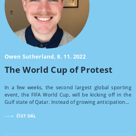
Owen Sutherland, 8. 11. 2022
The World Cup of Protest
In a few weeks, the second largest global sporting
event, the FIFA World Cup, will be kicking off in the
Gulf state of Qatar. Instead of growing anticipation...
ČÍST DÁL