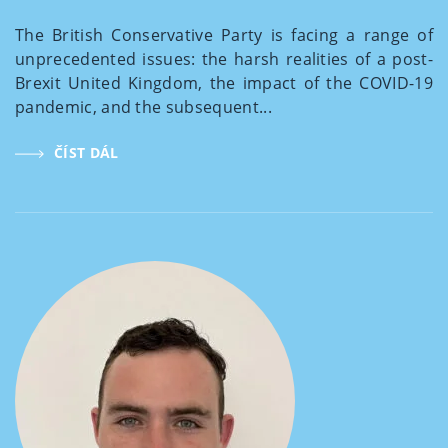
The British Conservative Party is facing a range of
unprecedented issues: the harsh realities of a post-
Brexit United Kingdom, the impact of the COVID-19
pandemic, and the subsequent...
ČÍST DÁL