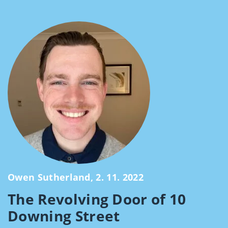
Owen Sutherland, 2. 11. 2022
The Revolving Door of 10
Downing Street