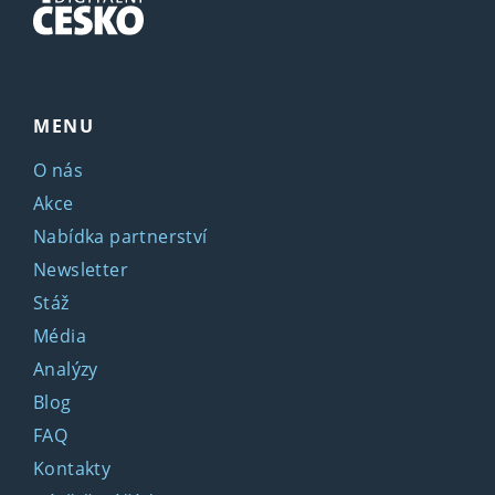
MENU
O nás
Akce
Nabídka partnerství
Newsletter
Stáž
Média
Analýzy
Blog
FAQ
Kontakty