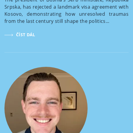
Srpska, has rejected a landmark visa agreement with
Kosovo, demonstrating how unresolved traumas
from the last century still shape the politics...
ČÍST DÁL