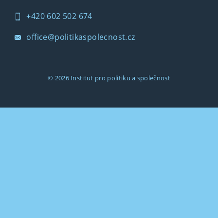
+420 602 502 674
office@politikaspolecnost.cz
© 2026
Institut pro politiku a společnost