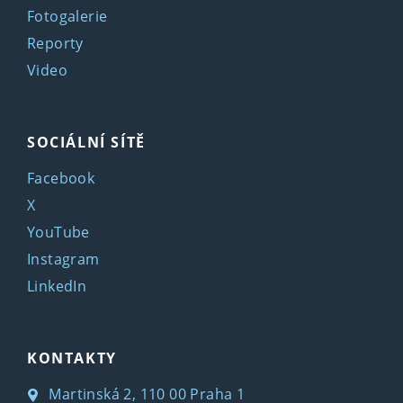
Fotogalerie
Reporty
Video
SOCIÁLNÍ SÍTĚ
Facebook
X
YouTube
Instagram
LinkedIn
KONTAKTY
Martinská 2, 110 00 Praha 1